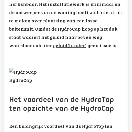
herkenbaar. Het installatiewerk is minimaal en
de ontwerper van de woning hoeft zich niet druk
te maken over plaatsing van een losse
buitenunit. Omdat de HydroCap hoog op het dak
staat waaiert het geluid naar boven weg
waardoor ook hier
geluid(hinder)
geen issue is.
HydroCap
Het voordeel van de HydroTop
ten opzichte van de HydroCap
Een belangrijk voordeel van de HydroTop ten