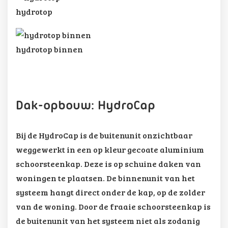
hydrotop
hydrotop binnen
Dak-opbouw: HydroCap
Bij de HydroCap is de buitenunit onzichtbaar
weggewerkt in een op kleur gecoate aluminium
schoorsteenkap. Deze is op schuine daken van
woningen te plaatsen. De binnenunit van het
systeem hangt direct onder de kap, op de zolder
van de woning. Door de fraaie schoorsteenkap is
de buitenunit van het systeem niet als zodanig