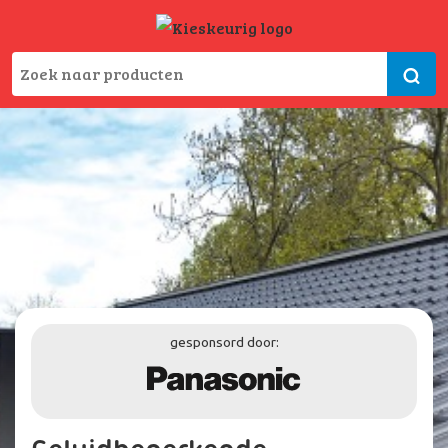
gesponsord door: