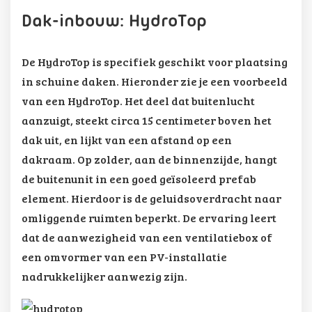
Dak-inbouw: HydroTop
De HydroTop is specifiek geschikt voor plaatsing
in schuine daken. Hieronder zie je een voorbeeld
van een HydroTop. Het deel dat buitenlucht
aanzuigt, steekt circa 15 centimeter boven het
dak uit, en lijkt van een afstand op een
dakraam. Op zolder, aan de binnenzijde, hangt
de buitenunit in een goed geïsoleerd prefab
element. Hierdoor is de geluidsoverdracht naar
omliggende ruimten beperkt. De ervaring leert
dat de aanwezigheid van een ventilatiebox of
een omvormer van een PV-installatie
nadrukkelijker aanwezig zijn.