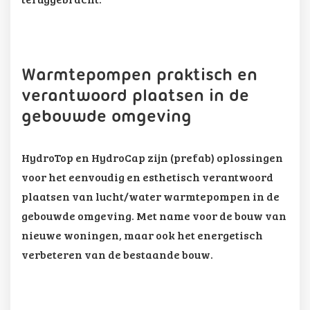
Warmtepompen praktisch en
verantwoord plaatsen in de
gebouwde omgeving
HydroTop en HydroCap zijn (prefab) oplossingen
voor het eenvoudig en esthetisch verantwoord
plaatsen van lucht/water warmtepompen in de
gebouwde omgeving. Met name voor de bouw van
nieuwe woningen, maar ook het energetisch
verbeteren van de bestaande bouw.