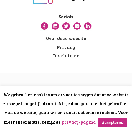
Socials
Over deze website
Privacy
Disclaimer
We gebruiken cookies om ervoor te zorgen dat onze website
zo soepel mogelijk draait. Als je doorgaat met het gebruiken
van de website, gaan we er vanuit dat ermee instemt. Voor
meer informatie, bekijk de
privacy-pagina
Accepteren