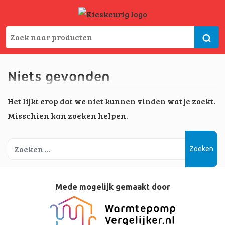
Niets gevonden
Het lijkt erop dat we niet kunnen vinden wat je zoekt.
Misschien kan zoeken helpen.
Zoeken
Mede mogelijk gemaakt door