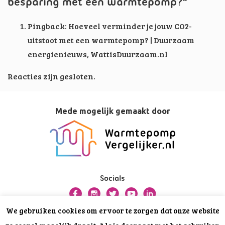
besparing met een warmtepomp?
”
Pingback:
Hoeveel verminder je jouw CO2-
uitstoot met een warmtepomp? | Duurzaam
energienieuws, WattisDuurzaam.nl
Reacties zijn gesloten.
Mede mogelijk gemaakt door
Socials
We gebruiken cookies om ervoor te zorgen dat onze website
Over deze website