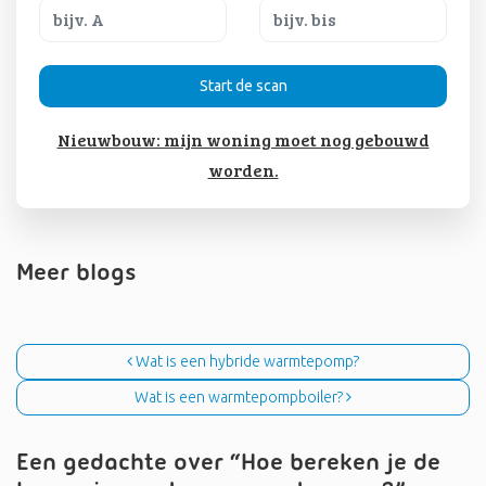
Start de scan
Nieuwbouw: mijn woning moet nog gebouwd
worden.
Meer blogs
Bericht navigatie
Wat is een hybride warmtepomp?
Wat is een warmtepompboiler?
Een gedachte over “
Hoe bereken je de