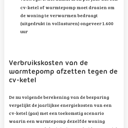
cv-ketel of warmtepomp moet draaien om
de woning te verwarmen bedraagt
(uitgedrukt in vollasturen) ongeveer 1.600
uur
Verbruikskosten van de
warmtepomp afzetten tegen de
cv-ketel
De nu volgende berekening van de besparing
vergelijkt de jaarlijkse energiekosten van een
cv-ketel (gas) met een toekomstig scenario
waarin een warmtepomp dezelfde woning