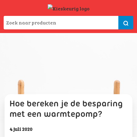
Hoe bereken je de besparing
met een warmtepomp?
4 juli 2020