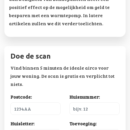
positief effect op de mogelijkheid om geld te
besparen met een warmtepomp. In latere
artikelen zullen we dit verder toelichten.
Doe de scan
Vind binnen 5 minuten de ideale airco voor
jouw woning. De scan is gratis en verplicht tot
niets.
Postcode:
Huisnummer:
Huisletter:
Toevoeging: