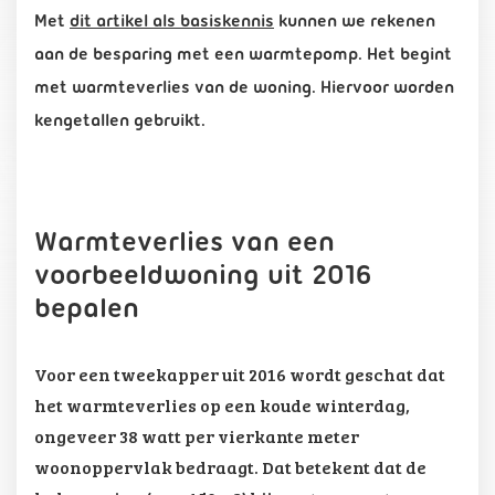
Met
dit artikel als basiskennis
kunnen we rekenen
aan de besparing met een warmtepomp. Het begint
met warmteverlies van de woning. Hiervoor worden
kengetallen gebruikt.
Warmteverlies van een
voorbeeldwoning uit 2016
bepalen
Voor een tweekapper uit 2016 wordt geschat dat
het warmteverlies op een koude winterdag,
ongeveer 38 watt per vierkante meter
woonoppervlak bedraagt. Dat betekent dat de