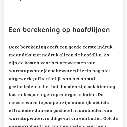
Een berekening op hoofdlijnen
Deze berekening geeft een goede eerste indruk,
maar dekt met nadruk alleen de hoofdlijn. Zo
zijn de kosten voor het verwarmen van
warmtapwater (douchewater) hierin nog niet
uitgewerkt; afhankelijk van het aantal
gezinsleden in het huishouden zijn ook hier nog
kostenbesparingen op energie te halen. De
meeste warmtepompen zijn namelijk nét iets
efficiënter dan een gasketel in aanbieden van
warmtapwater, in dit geval via een boiler. Ook de
aanwezigheid van zonnepanelen heeft een