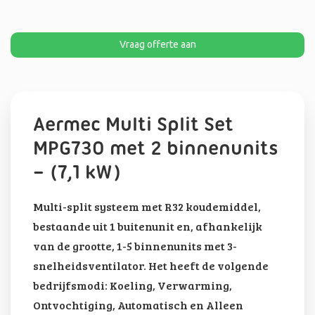
Vraag offerte aan
Aermec Multi Split Set
MPG730 met 2 binnenunits
– (7,1 kW)
Multi-split systeem met R32 koudemiddel,
bestaande uit 1 buitenunit en, afhankelijk
van de grootte, 1-5 binnenunits met 3-
snelheidsventilator. Het heeft de volgende
bedrijfsmodi: Koeling, Verwarming,
Ontvochtiging, Automatisch en Alleen