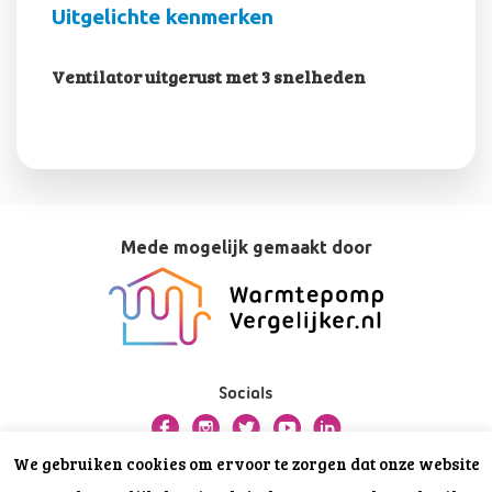
Uitgelichte kenmerken
Ventilator uitgerust met 3 snelheden
Mede mogelijk gemaakt door
Socials
We gebruiken cookies om ervoor te zorgen dat onze website
Over deze website