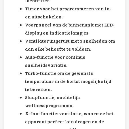
luchtfilter.
Timer voor het programmeren van in-
en uitschakelen.
Voorpaneel van de binnenunit met LED-
display en indicatielampjes.
Ventilator uitgerust met 3 snelheden om
aan elke behoefte te voldoen.
Auto-functie voor continue
snelheidsvariatie.
Turbo-functie om de gewenste
temperatuur in de kortst mogelijke tijd
te bereiken.
Slaapfunctie, nachtelijk
wellnessprogramma.
X-fan-functie: ventilatie, waarmee het
apparaat perfect kan drogen en de