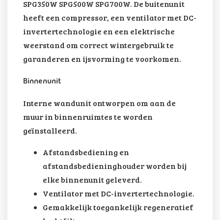
SPG350W SPG500W SPG700W. De buitenunit
heeft een compressor, een ventilator met DC-
invertertechnologie en een elektrische
weerstand om correct wintergebruik te
garanderen en ijsvorming te voorkomen.
Binnenunit
Interne wandunit ontworpen om aan de
muur in binnenruimtes te worden
geïnstalleerd.
Afstandsbediening en
afstandsbedieninghouder worden bij
elke binnenunit geleverd.
Ventilator met DC-invertertechnologie.
Gemakkelijk toegankelijk regeneratief