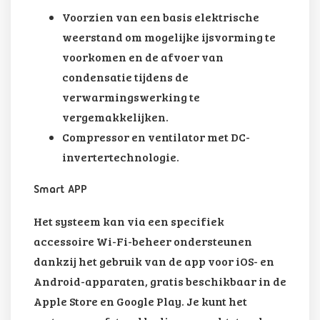
Voorzien van een basis elektrische
weerstand om mogelijke ijsvorming te
voorkomen en de afvoer van
condensatie tijdens de
verwarmingswerking te
vergemakkelijken.
Compressor en ventilator met DC-
invertertechnologie.
Smart APP
Het systeem kan via een specifiek
accessoire Wi-Fi-beheer ondersteunen
dankzij het gebruik van de app voor iOS- en
Android-apparaten, gratis beschikbaar in de
Apple Store en Google Play. Je kunt het