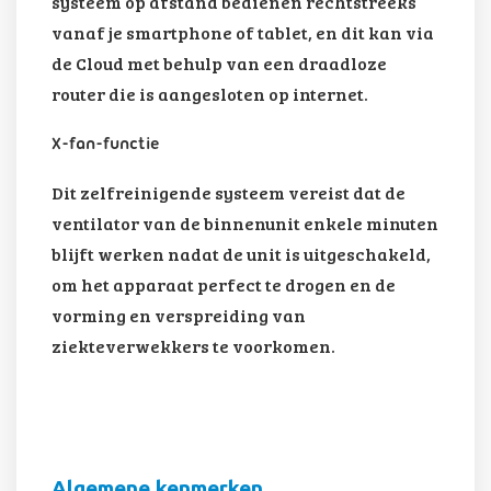
systeem op afstand bedienen rechtstreeks
vanaf je smartphone of tablet, en dit kan via
de Cloud met behulp van een draadloze
router die is aangesloten op internet.
X-fan-functie
Dit zelfreinigende systeem vereist dat de
ventilator van de binnenunit enkele minuten
blijft werken nadat de unit is uitgeschakeld,
om het apparaat perfect te drogen en de
vorming en verspreiding van
ziekteverwekkers te voorkomen.
Algemene kenmerken