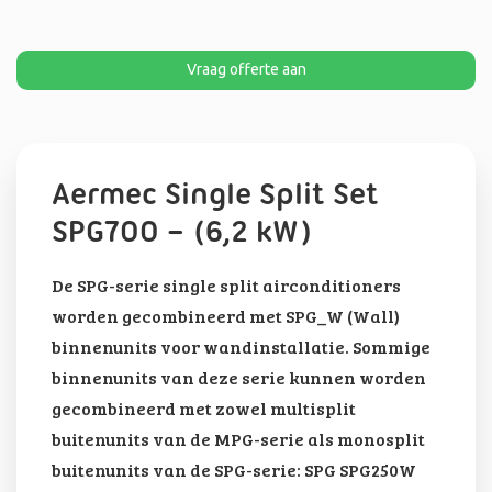
Vraag offerte aan
Aermec Single Split Set
SPG700 – (6,2 kW)
De SPG-serie single split airconditioners
worden gecombineerd met SPG_W (Wall)
binnenunits voor wandinstallatie. Sommige
binnenunits van deze serie kunnen worden
gecombineerd met zowel multisplit
buitenunits van de MPG-serie als monosplit
buitenunits van de SPG-serie: SPG SPG250W