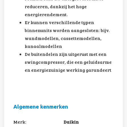
reduceren, dankzij het hoge
energierendement.
Er kunnen verschillende typen
binnenunits worden aangesloten: bijv.
wandmodellen, cassettemodellen,
kanaalmodellen
De buitendelen zijn uitgerust met een
swingcompressor, die een geluidsarme
en energiezuinige werking garandeert
Algemene kenmerken
Merk:
Daikin