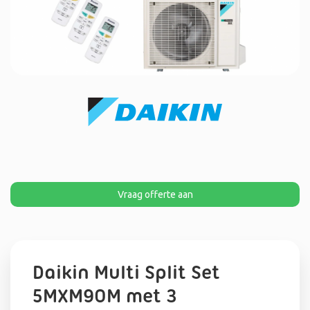
Vraag offerte aan
Daikin Multi Split Set
5MXM90M met 3