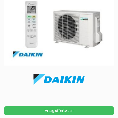
Vraag offerte aan