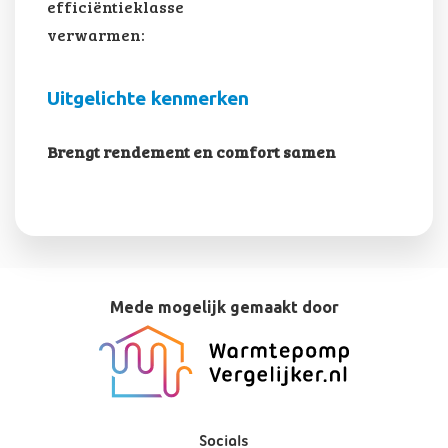
efficiëntieklasse
verwarmen:
Uitgelichte kenmerken
Brengt rendement en comfort samen
Mede mogelijk gemaakt door
Socials