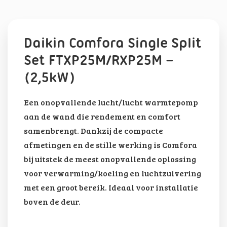
Daikin Comfora Single Split
Set FTXP25M/RXP25M –
(2,5kW)
Een onopvallende lucht/lucht warmtepomp
aan de wand die rendement en comfort
samenbrengt. Dankzij de compacte
afmetingen en de stille werking is Comfora
bij uitstek de meest onopvallende oplossing
voor verwarming/koeling en luchtzuivering
met een groot bereik. Ideaal voor installatie
boven de deur.