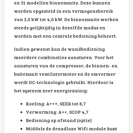
en 31 modellen binnenunits. Deze kunnen
worden opgesteld in een vermogensbereik
van 2,0 kW tot 4,0 kW. De binnenunits werken
steeds gelijktijdig in dezelfde modus en
worden met een centrale bediening beheert.
Indien gewenst kan de wandbediening
meerdere combinaties aansturen. Voor het
aansturen van de compressor, de binnen- en
buitenunit ventilatormotor en de omvormer
wordt DC-technologie gebruikt. Hierdoor is
het systeem zeer energiezuinig:
Koeling: A+++, SEER tot 8,7
Verwarming: A++, SCOP 4,7
Bediening op afstand (optie)
Middels de draadloze Wifi module kunt