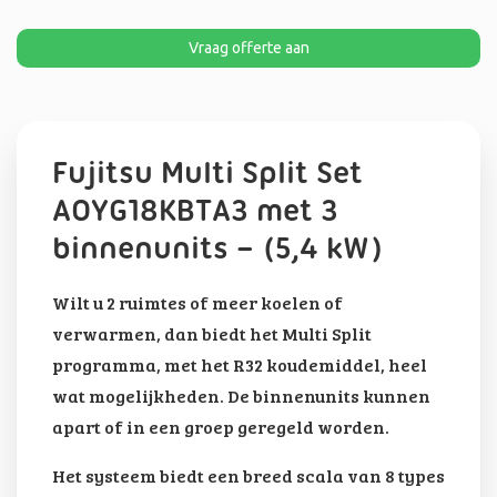
Vraag offerte aan
Fujitsu Multi Split Set
AOYG18KBTA3 met 3
binnenunits – (5,4 kW)
Wilt u 2 ruimtes of meer koelen of
verwarmen, dan biedt het Multi Split
programma, met het R32 koudemiddel, heel
wat mogelijkheden. De binnenunits kunnen
apart of in een groep geregeld worden.
Het systeem biedt een breed scala van 8 types