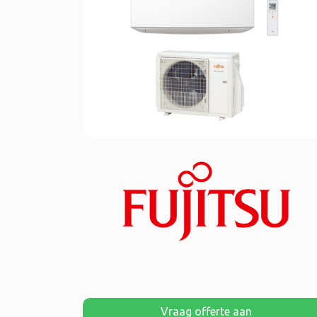
Vraag offerte aan