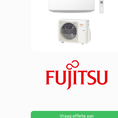
Vraag offerte aan