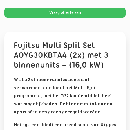
Vraag offerte aan
Fujitsu Multi Split Set
AOYG30KBTA4 (2x) met 3
binnenunits – (16,0 kW)
Wilt u 2 of meer ruimtes koelen of
verwarmen, dan biedt het Multi Split
programma, met het R32 koudemiddel, heel
wat mogelijkheden. De binnenunits kunnen
apart of in een groep geregeld worden.
Het systeem biedt een breed scala van 8 types