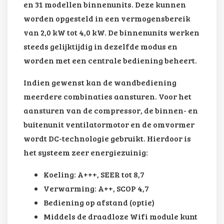
en 31 modellen binnenunits. Deze kunnen
worden opgesteld in een vermogensbereik
van 2,0 kW tot 4,0 kW. De binnenunits werken
steeds gelijktijdig in dezelfde modus en
worden met een centrale bediening beheert.
Indien gewenst kan de wandbediening
meerdere combinaties aansturen. Voor het
aansturen van de compressor, de binnen- en
buitenunit ventilatormotor en de omvormer
wordt DC-technologie gebruikt. Hierdoor is
het systeem zeer energiezuinig:
Koeling: A+++, SEER tot 8,7
Verwarming: A++, SCOP 4,7
Bediening op afstand (optie)
Middels de draadloze Wifi module kunt