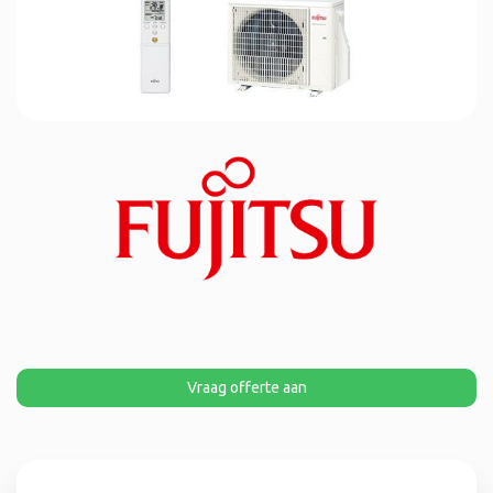
Vraag offerte aan