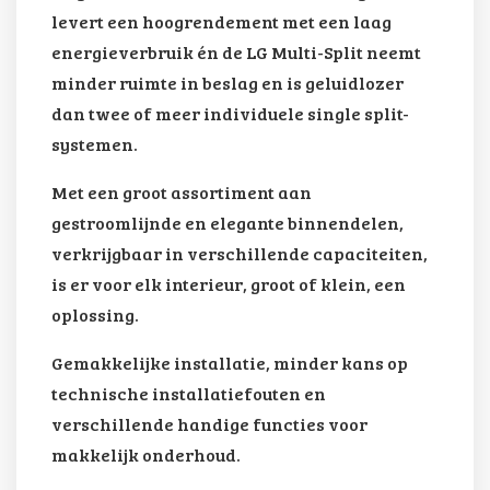
levert een hoogrendement met een laag
energieverbruik én de LG Multi-Split neemt
minder ruimte in beslag en is geluidlozer
dan twee of meer individuele single split-
systemen.
Met een groot assortiment aan
gestroomlijnde en elegante binnendelen,
verkrijgbaar in verschillende capaciteiten,
is er voor elk interieur, groot of klein, een
oplossing.
Gemakkelijke installatie, minder kans op
technische installatiefouten en
verschillende handige functies voor
makkelijk onderhoud.