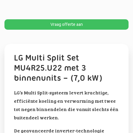
Vraag offerte aan
LG Multi Split Set
MU4R25.U22 met 3
binnenunits – (7,0 kW)
LG’s Multi Split-systeem levert krachtige,
efficiënte koeling en verwarming met twee
tot negen binnendelen die vanuit slechts één
buitendeel werken.
De geavanceerde inverter-technologie