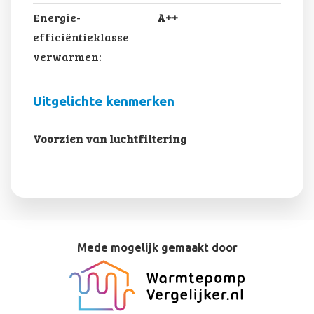
Energie-
A++
efficiëntieklasse
verwarmen:
Uitgelichte kenmerken
Voorzien van luchtfiltering
Mede mogelijk gemaakt door