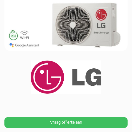
Vraag offerte aan