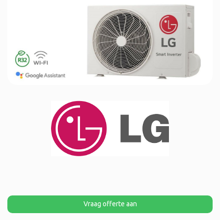
Vraag offerte aan