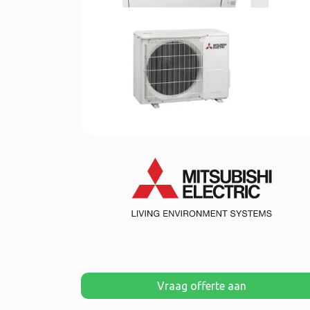
Vraag offerte aan