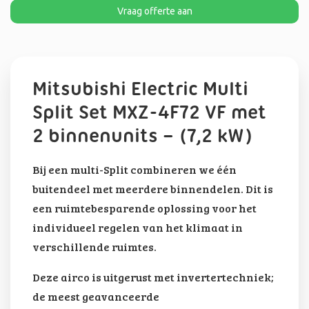
Vraag offerte aan
Mitsubishi Electric Multi
Split Set MXZ-4F72 VF met
2 binnenunits – (7,2 kW)
Bij een multi-Split combineren we één
buitendeel met meerdere binnendelen. Dit is
een ruimtebesparende oplossing voor het
individueel regelen van het klimaat in
verschillende ruimtes.
Deze airco is uitgerust met invertertechniek;
de meest geavanceerde