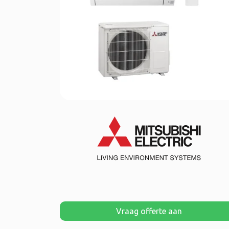
Vraag offerte aan