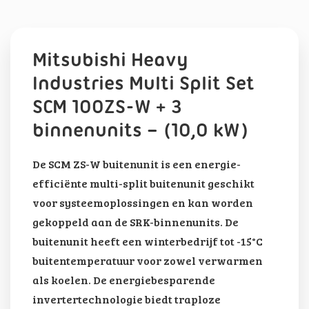
Mitsubishi Heavy
Industries Multi Split Set
SCM 100ZS-W + 3
binnenunits – (10,0 kW)
De SCM ZS-W buitenunit is een energie-
efficiënte multi-split buitenunit geschikt
voor systeemoplossingen en kan worden
gekoppeld aan de SRK-binnenunits. De
buitenunit heeft een winterbedrijf tot -15°C
buitentemperatuur voor zowel verwarmen
als koelen. De energiebesparende
invertertechnologie biedt traploze