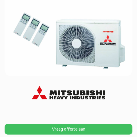
Vraag offerte aan