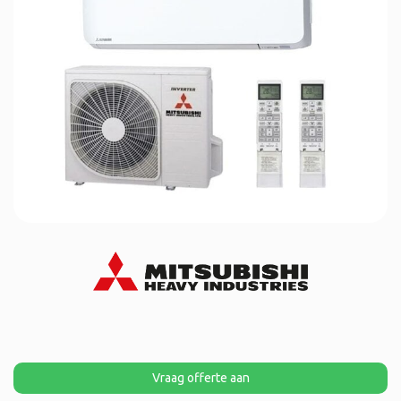
Vraag offerte aan