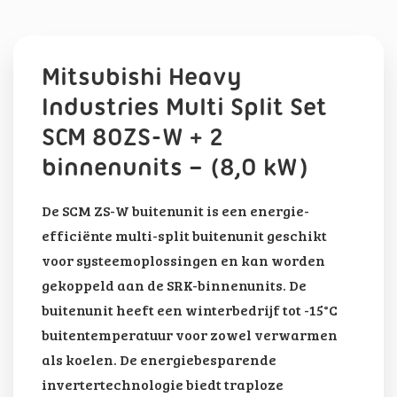
Mitsubishi Heavy
Industries Multi Split Set
SCM 80ZS-W + 2
binnenunits – (8,0 kW)
De SCM ZS-W buitenunit is een energie-
efficiënte multi-split buitenunit geschikt
voor systeemoplossingen en kan worden
gekoppeld aan de SRK-binnenunits. De
buitenunit heeft een winterbedrijf tot -15°C
buitentemperatuur voor zowel verwarmen
als koelen. De energiebesparende
invertertechnologie biedt traploze