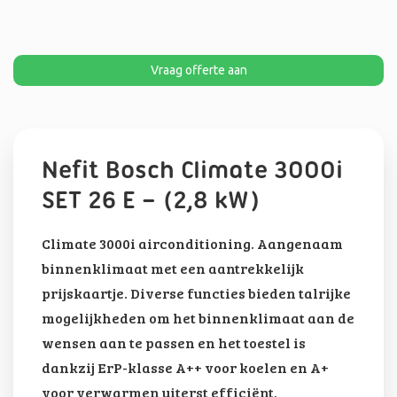
Vraag offerte aan
Nefit Bosch Climate 3000i
SET 26 E – (2,8 kW)
Climate 3000i airconditioning. Aangenaam
binnenklimaat met een aantrekkelijk
prijskaartje. Diverse functies bieden talrijke
mogelijkheden om het binnenklimaat aan de
wensen aan te passen en het toestel is
dankzij ErP-klasse A++ voor koelen en A+
voor verwarmen uiterst efficiënt.