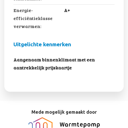
Energie-
A+
efficiëntieklasse
verwarmen:
Uitgelichte kenmerken
Aangenaam binnenklimaat met een
aantrekkelijk prijskaartje
Mede mogelijk gemaakt door