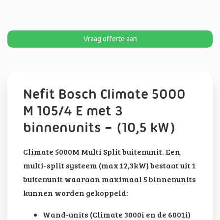
Vraag offerte aan
Nefit Bosch Climate 5000
M 105/4 E met 3
binnenunits – (10,5 kW)
Climate 5000M Multi Split buitenunit. Een
multi-split systeem (max 12,3kW) bestaat uit 1
buitenunit waaraan maximaal 5 binnenunits
kunnen worden gekoppeld:
Wand-units (Climate 3000i en de 6001i)