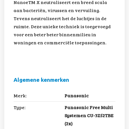
NanoeTM X neutraliseert een breed scala
aan bacteriën, virussen en vervuiling.
Tevens neutraliseert het de luchtjes in de
ruimte. Deze unieke techniek is toegevoegd
voor een beter beter binnenmilieu in
woningen en commerciële toepassingen.
Algemene kenmerken
Merk:
Panasonic
Type:
Panasonic Free Multi
Systemen CU-3Z52TBE
(2x)