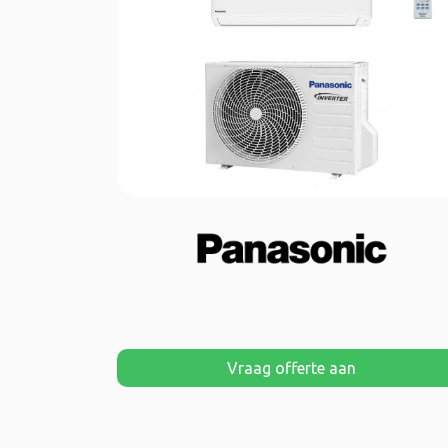
Vraag offerte aan