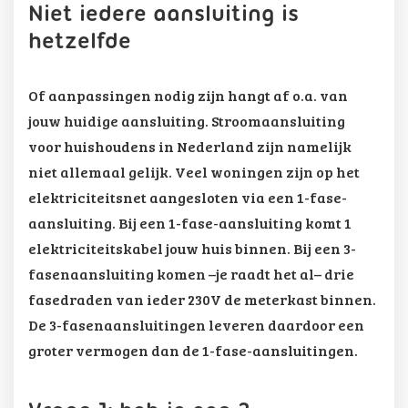
Niet iedere aansluiting is
hetzelfde
Of aanpassingen nodig zijn hangt af o.a. van
jouw huidige aansluiting. Stroomaansluiting
voor huishoudens in Nederland zijn namelijk
niet allemaal gelijk. Veel woningen zijn op het
elektriciteitsnet aangesloten via een 1-fase-
aansluiting. Bij een 1-fase-aansluiting komt 1
elektriciteitskabel jouw huis binnen. Bij een 3-
fasenaansluiting komen –je raadt het al– drie
fasedraden van ieder 230V de meterkast binnen.
De 3-fasenaansluitingen leveren daardoor een
groter vermogen dan de 1-fase-aansluitingen.