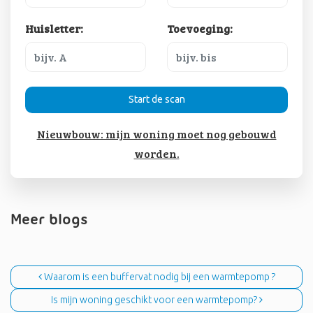
Huisletter:
Toevoeging:
Start de scan
Nieuwbouw: mijn woning moet nog gebouwd
worden.
Meer blogs
Bericht navigatie
Waarom is een buffervat nodig bij een warmtepomp ?
Is mijn woning geschikt voor een warmtepomp?