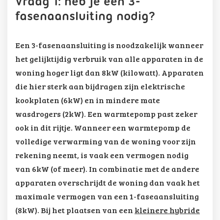
Vraag 1: heb je een 3-
fasenaansluiting nodig?
Een 3-fasenaansluiting is noodzakelijk wanneer
het gelijktijdig verbruik van alle apparaten in de
woning hoger ligt dan 8kW (kilowatt). Apparaten
die hier sterk aan bijdragen zijn elektrische
kookplaten (6kW) en in mindere mate
wasdrogers (2kW). Een warmtepomp past zeker
ook in dit rijtje. Wanneer een warmtepomp de
volledige verwarming van de woning voor zijn
rekening neemt, is vaak een vermogen nodig
van 6kW (of meer). In combinatie met de andere
apparaten overschrijdt de woning dan vaak het
maximale vermogen van een 1-faseaansluiting
(8kW). Bij het plaatsen van een
kleinere hybride