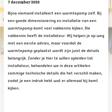
7 december 2020
Bijna niemand installeert een warmtepomp zelf. Bij
een goede dimensionering en installatie van een
warmtepomp komt veel vakkennis kijken. Die
vakkennis heeft de installateur. Wíj helpen je op weg
met een eerste advies, maar voordat de
warmtepomp geplaatst wordt zijn juist de details
belangrijk.
Zonder je hier te willen opleiden tot
installateur, behandelen we in deze artikelen
sommige technische details die het verschil maken,
zodat je een indruk hebt wat er allemaal bij komt
kijken.