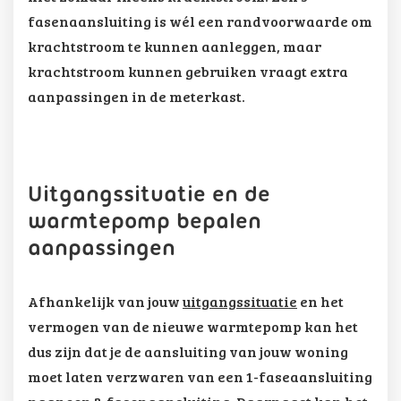
fasenaansluiting is wél een randvoorwaarde om
krachtstroom te kunnen aanleggen, maar
krachtstroom kunnen gebruiken vraagt extra
aanpassingen in de meterkast.
Uitgangssituatie en de
warmtepomp bepalen
aanpassingen
Afhankelijk van jouw
uitgangssituatie
en het
vermogen van de nieuwe warmtepomp kan het
dus zijn dat je de aansluiting van jouw woning
moet laten verzwaren van een 1-faseaansluiting