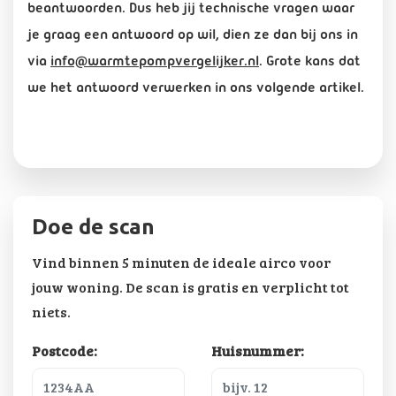
beantwoorden. Dus heb jij technische vragen waar
je graag een antwoord op wil, dien ze dan bij ons in
via
info@warmtepompvergelijker.nl
. Grote kans dat
we het antwoord verwerken in ons volgende artikel.
Doe de scan
Vind binnen 5 minuten de ideale airco voor
jouw woning. De scan is gratis en verplicht tot
niets.
Postcode:
Huisnummer: