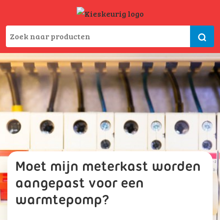
Moet mijn meterkast worden
aangepast voor een
warmtepomp?