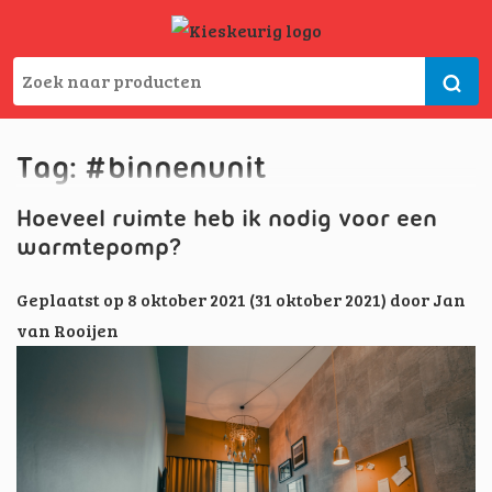
Tag:
#binnenunit
Hoeveel ruimte heb ik nodig voor een
warmtepomp?
Geplaatst op
8 oktober 2021
(31 oktober 2021)
door
Jan
van Rooijen