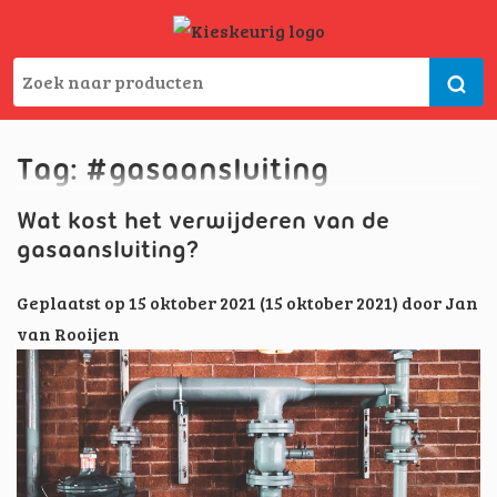
Tag:
#gasaansluiting
Wat kost het verwijderen van de
gasaansluiting?
Geplaatst op
15 oktober 2021
(15 oktober 2021)
door
Jan
van Rooijen