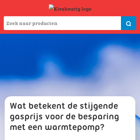
Wat betekent de stijgende
gasprijs voor de besparing
met een warmtepomp?