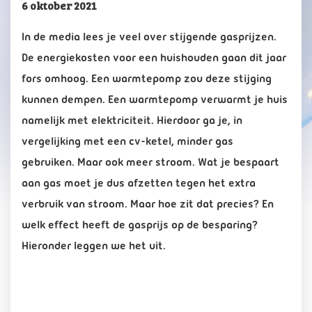
6 oktober 2021
In de media lees je veel over stijgende gasprijzen.
De energiekosten voor een huishouden gaan dit jaar
fors omhoog. Een warmtepomp zou deze stijging
kunnen dempen.
Een warmtepomp verwarmt je huis
namelijk met elektriciteit. Hierdoor ga je, in
vergelijking met een cv-ketel, minder gas
gebruiken. Maar ook meer stroom. Wat je bespaart
aan gas moet je dus afzetten tegen het extra
verbruik van stroom. Maar hoe zit dat precies? En
welk effect heeft de gasprijs op de besparing?
Hieronder leggen we het uit.