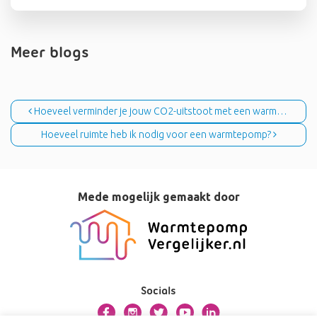
Meer blogs
Bericht navigatie
Hoeveel verminder je jouw CO2-uitstoot met een warmtepomp?
Hoeveel ruimte heb ik nodig voor een warmtepomp?
Mede mogelijk gemaakt door
Socials