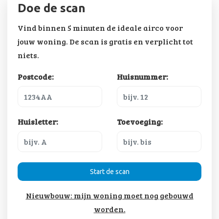
Doe de scan
Vind binnen 5 minuten de ideale airco voor
jouw woning. De scan is gratis en verplicht tot
niets.
Postcode:
Huisnummer:
Huisletter:
Toevoeging:
Start de scan
Nieuwbouw: mijn woning moet nog gebouwd
worden.