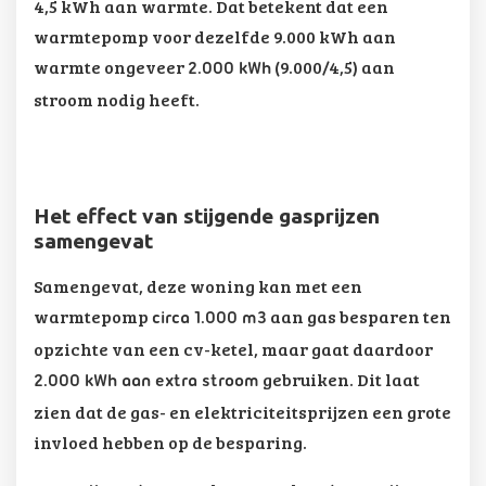
4,5 kWh aan warmte. Dat betekent dat een
warmtepomp voor dezelfde 9.000 kWh aan
warmte ongeveer
(9.000/4,5) aan
2.000 kWh
stroom nodig heeft.
Het effect van stijgende gasprijzen
samengevat
Samengevat, deze woning kan met een
warmtepomp
aan gas besparen ten
circa 1.000 m3
opzichte van een cv-ketel, maar gaat daardoor
gebruiken. Dit laat
2.000 kWh aan extra stroom
zien dat de gas- en elektriciteitsprijzen een grote
invloed hebben op de besparing.