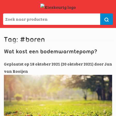
Tag:
#boren
Wat kost een bodemwarmtepomp?
Geplaatst op
18 oktober 2021
(20 oktober 2021)
door
Jan
van Rooijen