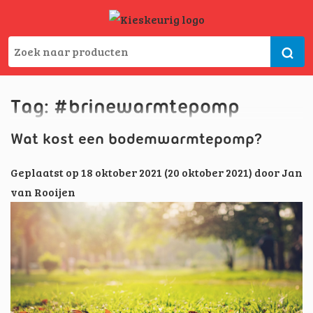
Tag:
#brinewarmtepomp
Wat kost een bodemwarmtepomp?
Geplaatst op
18 oktober 2021
(20 oktober 2021)
door
Jan
van Rooijen