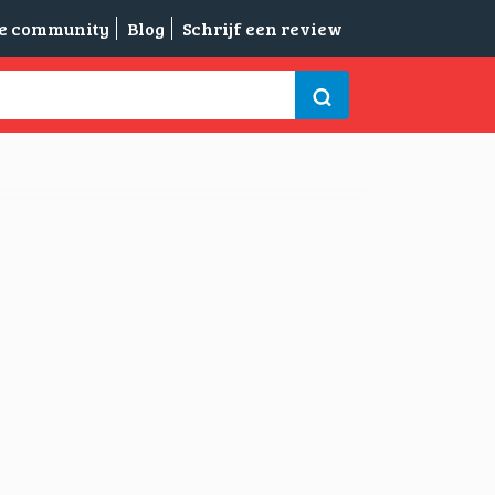
de community
Blog
Schrijf een review