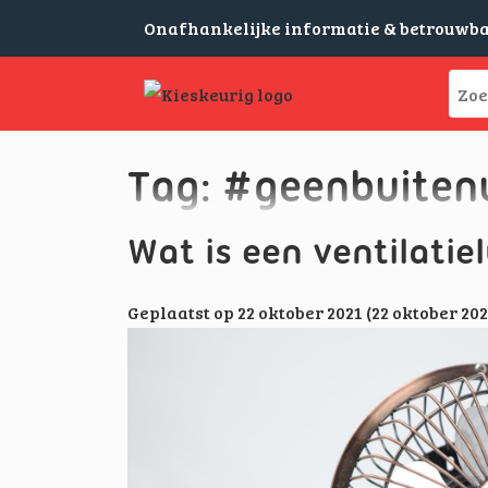
Onafhankelijke informatie & betrouwb
Tag:
#geenbuiten
Wat is een ventilat
Geplaatst op
22 oktober 2021
(22 oktober 20