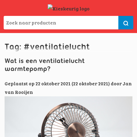
Tag:
#ventilatielucht
Wat is een ventilatielucht
warmtepomp?
Geplaatst op
22 oktober 2021
(22 oktober 2021)
door
Jan
van Rooijen