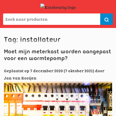
Tag:
installateur
Moet mijn meterkast worden aangepast
voor een warmtepomp?
Geplaatst op
7 december 2020
(7 oktober 2021)
door
Jan van Rooijen