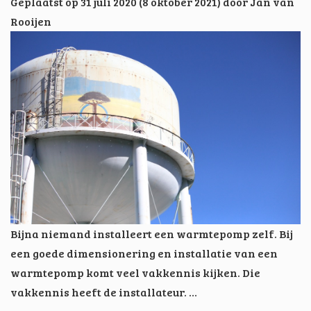
Geplaatst op
31 juli 2020
(8 oktober 2021)
door
Jan van
Rooijen
Bijna niemand installeert een warmtepomp zelf. Bij
een goede dimensionering en installatie van een
warmtepomp komt veel vakkennis kijken. Die
vakkennis heeft de installateur. …