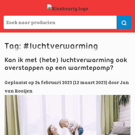
Tag:
#luchtverwarming
Kan ik met (hete) luchtverwarming ook
overstappen op een warmtepomp?
Geplaatst op
24 februari 2023
(12 maart 2023)
door
Jan
van Rooijen