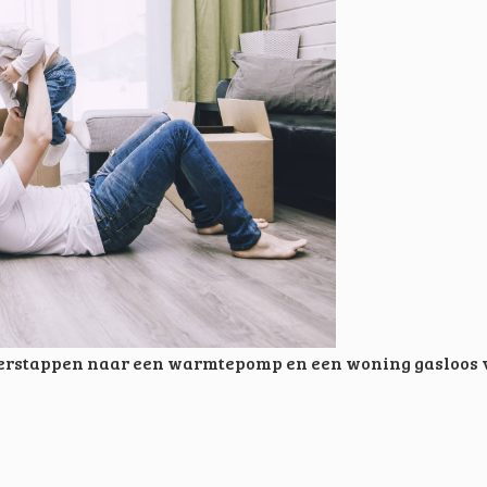
verstappen naar een warmtepomp en een woning gasloos v