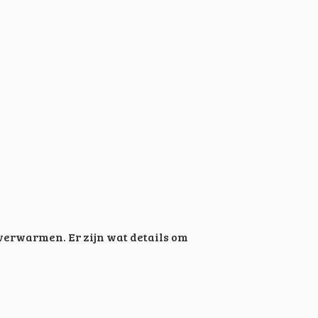
erwarmen. Er zijn wat details om