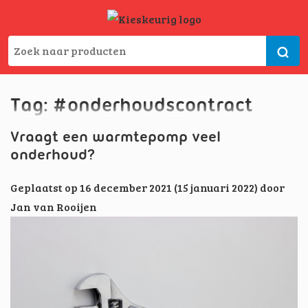
Tag:
#onderhoudscontract
Vraagt een warmtepomp veel
onderhoud?
Geplaatst op
16 december 2021
(15 januari 2022)
door
Jan van Rooijen