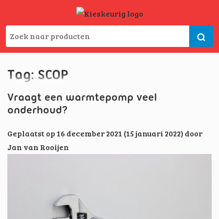
Tag:
SCOP
Vraagt een warmtepomp veel
onderhoud?
Geplaatst op
16 december 2021
(15 januari 2022)
door
Jan van Rooijen