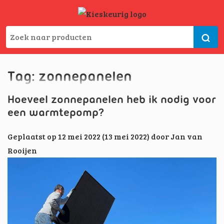
Tag:
zonnepanelen
Hoeveel zonnepanelen heb ik nodig voor
een warmtepomp?
Geplaatst op
12 mei 2022
(13 mei 2022)
door
Jan van
Rooijen