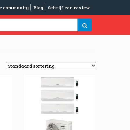
de community
Blog
Schrijf een review