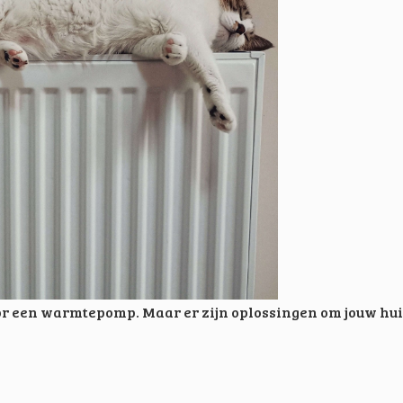
voor een warmtepomp. Maar er zijn oplossingen om jouw hu