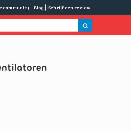
de community
Blog
Schrijf een review
ntilatoren