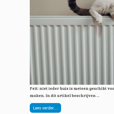
Feit: niet ieder huis is meteen geschikt 
maken. In dit artikel beschrijven …
Lees verder…