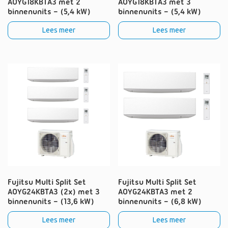
AOYG18KBTA3 met 2
AOYG18KBTA3 met 3
binnenunits – (5,4 kW)
binnenunits – (5,4 kW)
Lees meer
Lees meer
Fujitsu Multi Split Set
Fujitsu Multi Split Set
AOYG24KBTA3 (2x) met 3
AOYG24KBTA3 met 2
binnenunits – (13,6 kW)
binnenunits – (6,8 kW)
Lees meer
Lees meer