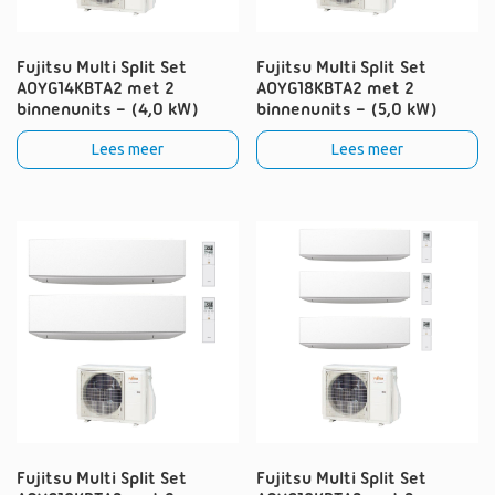
Fujitsu Multi Split Set
Fujitsu Multi Split Set
AOYG14KBTA2 met 2
AOYG18KBTA2 met 2
binnenunits – (4,0 kW)
binnenunits – (5,0 kW)
Lees meer
Lees meer
Fujitsu Multi Split Set
Fujitsu Multi Split Set