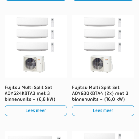
Fujitsu Multi Split Set
Fujitsu Multi Split Set
AOYG24KBTA3 met 3
AOYG30KBTA4 (2x) met 3
binnenunits – (6,8 kW)
binnenunits – (16,0 kW)
Lees meer
Lees meer