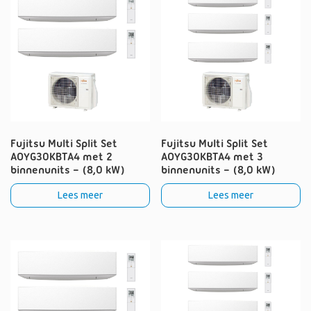
Fujitsu Multi Split Set
Fujitsu Multi Split Set
AOYG30KBTA4 met 2
AOYG30KBTA4 met 3
binnenunits – (8,0 kW)
binnenunits – (8,0 kW)
Lees meer
Lees meer