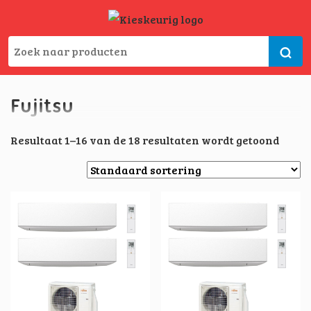
Fujitsu
Resultaat 1–16 van de 18 resultaten wordt getoond