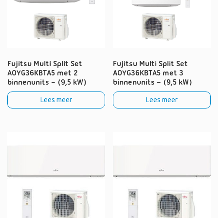
Fujitsu Multi Split Set
Fujitsu Multi Split Set
AOYG36KBTA5 met 2
AOYG36KBTA5 met 3
binnenunits – (9,5 kW)
binnenunits – (9,5 kW)
Lees meer
Lees meer