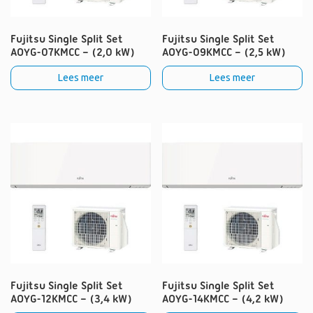
Fujitsu Single Split Set
Fujitsu Single Split Set
AOYG-07KMCC – (2,0 kW)
AOYG-09KMCC – (2,5 kW)
Lees meer
Lees meer
Fujitsu Single Split Set
Fujitsu Single Split Set
AOYG-12KMCC – (3,4 kW)
AOYG-14KMCC – (4,2 kW)